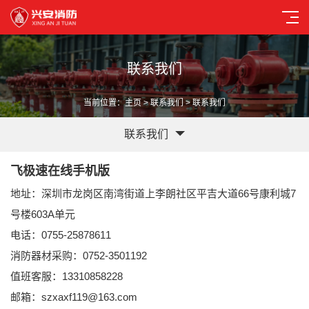
联系我们
当前位置：
主页
>
联系我们
> 联系我们
联系我们
飞极速在线手机版
地址：深圳市龙岗区南湾街道上李朗社区平吉大道66号康利城7
号楼603A单元
电话：0755-25878611
消防器材采购：0752-3501192
值班客服：13310858228
邮箱：szxaxf119@163.com