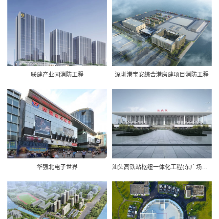
联建产业园消防工程
深圳港宝安综合港房建项目消防工程
华强北电子世界
汕头高铁站枢纽一体化工程(东广场工程)