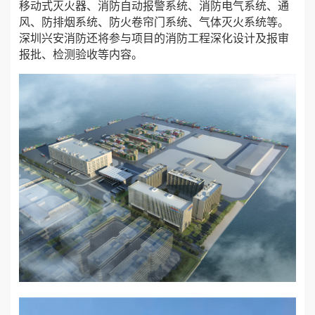
移动式灭火器、消防自动报警系统、消防电气系统、通
风、防排烟系统、防火卷帘门系统、气体灭火系统等。
深圳兴安消防还将参与项目的消防工程深化设计及报审
报批、检测验收等内容。