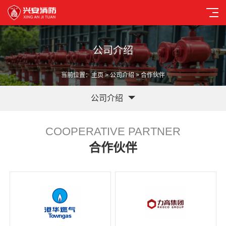
公司介绍
当前位置：
主页
>
公司介绍
> 合作伙伴
公司介绍
COOPERATIVE PARTNER
合作伙伴