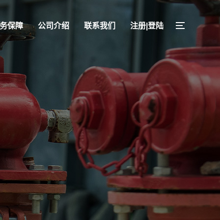
务保障
公司介绍
联系我们
注册|登陆