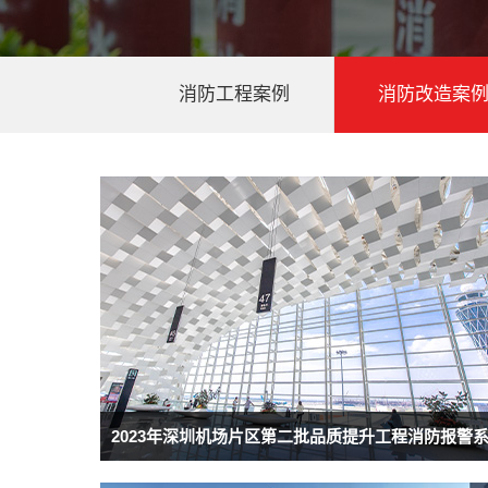
消防工程案例
消防改造案