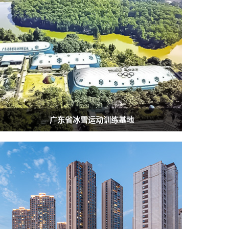
广东省冰雪运动训练基地