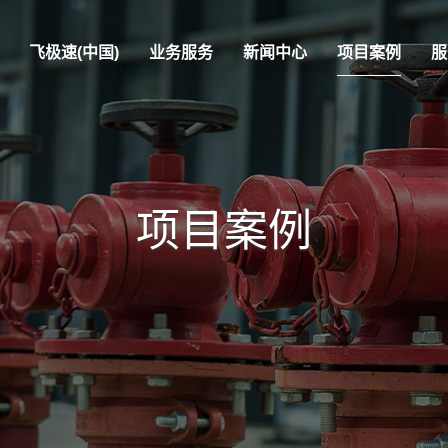
飞极速(中国)
业务服务
新闻中心
项目案例
服
项目案例