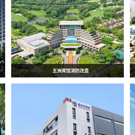
五洲宾馆消防改造