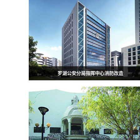
罗湖公安分局指挥中心消防改造