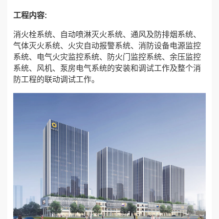
工程内容:
消火栓系统、自动喷淋灭火系统、通风及防排烟系统、
气体灭火系统、火灾自动报警系统、消防设备电源监控
系统、电气火灾监控系统、防火门监控系统、余压监控
系统、风机、泵房电气系统的安装和调试工作及整个消
防工程的联动调试工作。