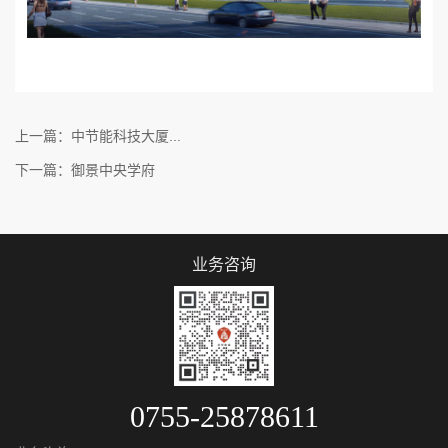
上一篇：中节能科技大厦...
下一篇：御景中央学府
业务咨询
0755-25878611