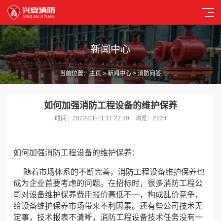
新闻中心
当前位置：
主页
>
新闻中心
> 消防问答
如何加强消防工程设备的维护保养
时间：2022-01-11 11:22:39 浏览：2224
如何加强消防工程设备的维护保养：
随着市场体系的不断完善，消防工程设备维护保养也
成为企业首要考虑的问题。在招标时，很多消防工程公
司对设备维护保养费用报价高低不一，构成乱价竞争，
给设备维护保养市场带来不利因素。还有些公司技术无
定事，技术报表不清晰，消防工程设备技术任务没有一