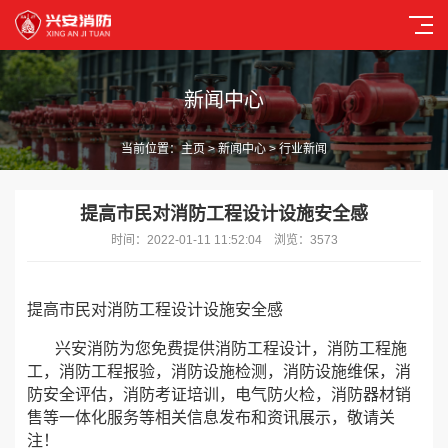
新闻中心
当前位置：
主页
>
新闻中心
> 行业新闻
提高市民对消防工程设计设施安全感
时间：2022-01-11 11:52:04 浏览：3573
提高市民对消防工程设计设施安全感
兴安消防为您免费提供消防工程设计，消防工程施
工，消防工程报验，消防设施检测，消防设施维保，消
防安全评估，消防考证培训，电气防火检，消防器材销
售等一体化服务等相关信息发布和资讯展示，敬请关
注！