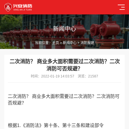
新闻中心
当前位置：
主页
>
新闻中心
> 消防报建
二次消防？ 商业多大面积需要过二次消防？二次
消防可否规避？
时间：2022-01-19 14:03:57 浏览：21587
二次消防？ 商业多大面积需要过二次消防？二次消防可
否规避？
根据1.《消防法》第十条、第十三条和建设部令