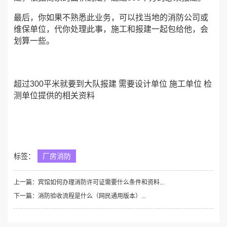
最后，你如果不熟悉此业务，可以找当地的消防公司或
维保单位，代你处理此事，施工和报建一起包给他，会
划算一些。
超过300平米就要到大队报建 需要设计单位 施工单位 检
测单位提供的相关资料
标签：
厂房消防
上一篇：宾馆如何办理消防许可证需要什么条件和资料...
下一篇：消防验收流程是什么（网民通用版本）...