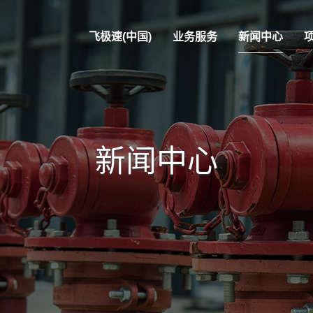
飞极速(中国)
业务服务
新闻中心
新闻中心