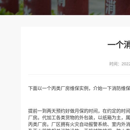
一个
时间：2022-
下面以一个丙类厂房维保实例，介始一下消防维
提前一到两天预约好做月保的时间，在约定的时
厂房。代加工各类货物的外包装，以纸箱为主，
丙类厂房。厂区拥有火灾自动报警系统、室内外