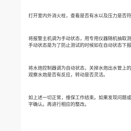
打开室内外消火栓，查看是否有水以及压力是否
将报警主机调为手动状态，用专用仪器随机抽取
手动状态是为了防止测试的时候如在自动状态下
将水炮控制器调为自动状态，关掉水炮出水管上
观察水炮是否有反应，转动是否灵活。
如上述一切正常，维保工作结束。如果发现问题
字确认。再进行相应的整改。