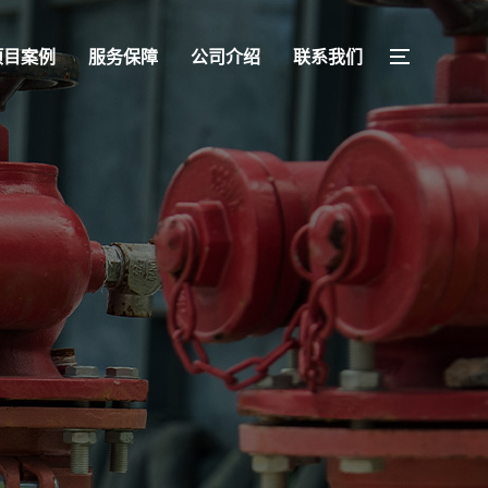
项目案例
服务保障
公司介绍
联系我们