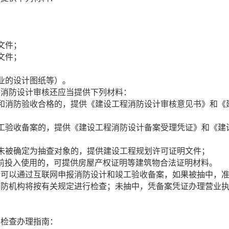
；
文件；
文件；
业的设计图纸等）。
消防设计审核还应当提供下列材料：
消防验收合格的，提供《建设工程消防设计审核意见书》和《
验收备案的，提供《建设工程消防设计备案受理凭证》和《建
被确定为抽查对象的，提供建设工程规划许可证明文件；
日前投入使用的，可提供房屋产权证明等建筑物合法证明材料。
以通过互联网申报消防设计和竣工验收备案，如果被抽中，
消防机构将按有关规定进行检查；未抽中，凭备案凭证办理营业
检查办理指南：