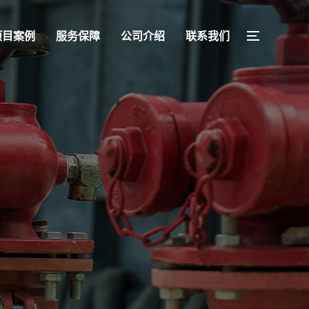
项目案例
服务保障
公司介绍
联系我们