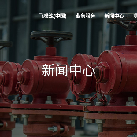
飞极速(中国)
业务服务
新闻中心
新闻中心