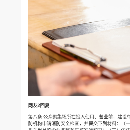
网友2回复
第八条 公众聚集场所在投入使用、营业前，建设
防机构申请消防安全检查，并提交下列材料：（