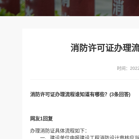
消防许可证办理流
时间：2022-
消防许可证办理流程谁知道有哪些？(3条回答)
网友1回复
办理消防证具体流程如下：
一、建设单位申报建设工程消防设计审核应当