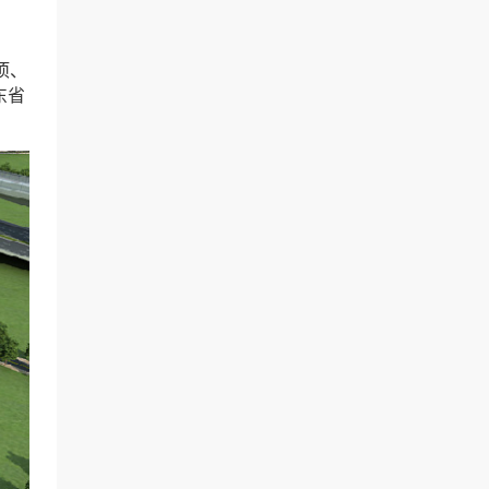
项、
东省