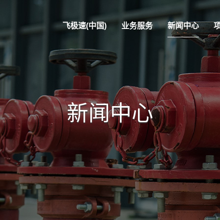
飞极速(中国)
业务服务
新闻中心
新闻中心