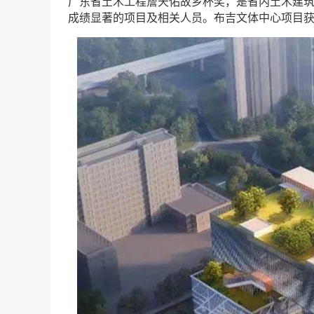
广东省土木工程詹天佑故乡杯奖，是省内土木建
成绩显著的项目及相关人员。布吉文体中心项目