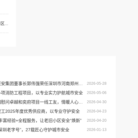
...
集团董事长郭伟强荣任深圳市河南郑州商会创会会长
2026-05-28
标多项消防工程项目，以专业实力护航城市安全
2026-05-06
慰问卓越和奕府项目一线工友，情暖人心守安全
2026-04-30
建工2025年度优秀供应商，以专业守护安全
2026-04-23
案+丰富经验+全程服务，让老旧小区安全“焕新”
2026-04-20
“深圳老字号”，27载匠心守护城市安全
2026-01-13