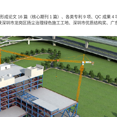
成论文 16 篇（核心期刊 1 篇）、各类专利 9 项、QC 成果 4 
还先后斩获深圳市龙岗区扬尘治理绿色施工工地、深圳市优质结构奖、广