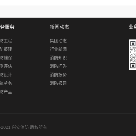
务服务
新闻动态
业
防工程
集团动态
防报建
行业新闻
防维保
消防知识
测评估
消防问答
防设计
消防报价
筑劳务
消防报建
防产品
010-2021 兴安消防 版权所有