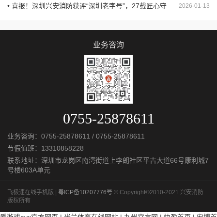
• 喜报！深圳兴安消防获评“深圳老字号”，27载匠心守护城市安全
2026-01-13
业务咨询
0755-25878611
业务咨询：
0755-25878611
/
0755-25878611
节假值班：
13310858228
联系地址：深圳市龙岗区南湾街道上李朗社区平吉大道66号康利城7
号楼603A单元
飞极速在线手机版 |
粤ICP备10207776号
© Copyright©2010-2021 兴安消防
版权所有