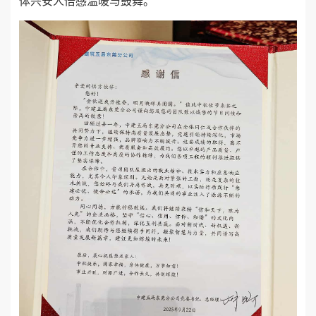
体兴安人倍感温暖与鼓舞。