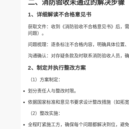
二、消防验收未通过的解决步骤
1、详细解读不合格意见书
获取文件：收到《消防验收不合格意见书》后，
问题）。
问题梳理：逐条标注不合格内容，明确具体位置
沟通确认：对存疑条款及时联系消防验收人员，
2、制定并执行整改方案
（1）方案制定：
划分责任人与整改时限。
依据国家标准和意见书要求设计整改措施（如拓
（2）整改实施：
全程盯紧施工方，确保每个问题都解决到位，避