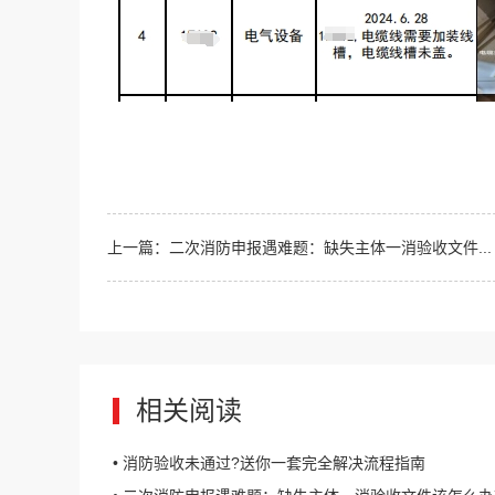
上一篇：二次消防申报遇难题：缺失主体一消验收文件...
相关阅读
• 消防验收未通过?送你一套完全解决流程指南