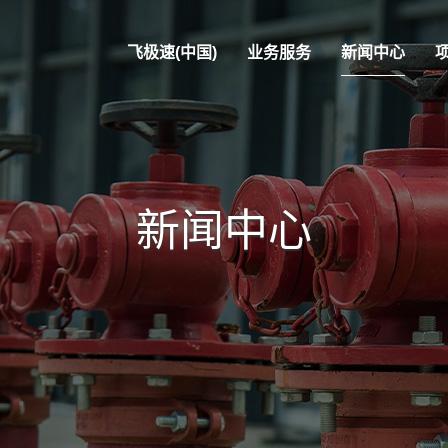
飞极速(中国)
业务服务
新闻中心
新闻中心