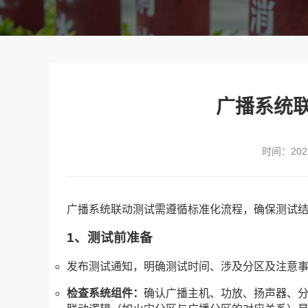
广播系统
时间：2025
广播系统联动测试需遵循标准化流程，确保测试
1、测试前准备
发布测试通知，明确测试时间、涉及分区及注意
检查系统组件：
确认广播主机、功放、扬声器、