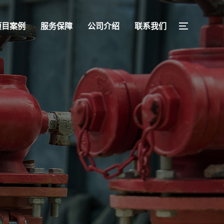
项目案例
服务保障
公司介绍
联系我们