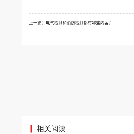
上一篇：电气检测和消防检测都有哪些内容？...
相关阅读